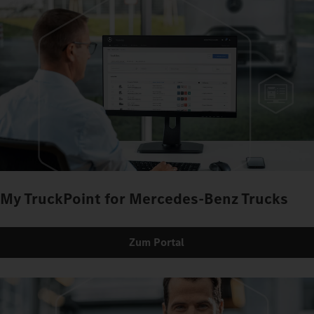
My TruckPoint for Mercedes-Benz Trucks
Zum Portal