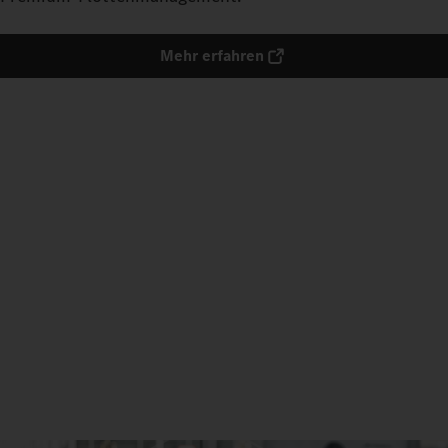
Mehr erfahren