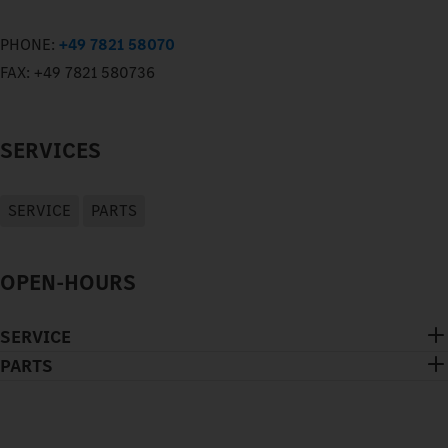
PHONE:
+49 7821 58070
FAX:
+49 7821 580736
SERVICES
SERVICE
PARTS
OPEN-HOURS
SERVICE
PARTS